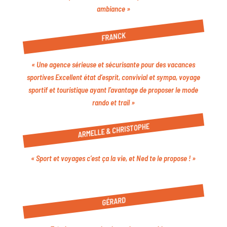
ambiance »
FRANCK
« Une agence sérieuse et sécurisante pour des vacances
sportives Excellent état d’esprit, convivial et sympa, voyage
sportif et touristique ayant l’avantage de proposer le mode
rando et trail »
ARMELLE & CHRISTOPHE
« Sport et voyages c’est ça la vie, et Ned te le propose ! »
GÉRARD