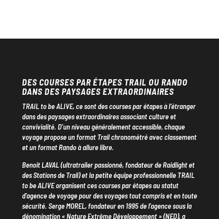
DES COURSES PAR ÉTAPES TRAIL OU RANDO
DANS DES PAYSAGES EXTRAORDINAIRES
TRAIL to be ALIVE, ce sont des courses par étapes à l’étranger
dans des paysages extraordinaires associant culture et
convivialité. D’un niveau généralement accessible, chaque
voyage propose un format Trail chronométré avec classement
et un format Rando à allure libre.
Benoit LAVAL (ultratrailer passionné, fondateur de Raidlight et
des Stations de Trail) et la petite équipe professionnelle TRAIL
to be ALIVE organisent ces courses par étapes au statut
d’agence de voyage pour des voyages tout compris et en toute
sécurité. Serge MOREL, fondateur en 1995 de l’agence sous la
dénomination « Nature Extrême Développement » (NED), a