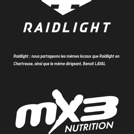
Raidlight : nous partageons les mêmes locaux que Raidlight en
Chartreuse, ainsi que le même dirigeant, Benoit LAVAL