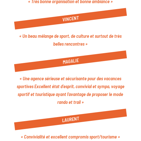
« Très bonne organisation et bonne ambiance »
VINCENT
« Un beau mélange de sport, de culture et surtout de très
belles rencontres »
MAGALIE
« Une agence sérieuse et sécurisante pour des vacances
sportives Excellent état d’esprit, convivial et sympa, voyage
sportif et touristique ayant l’avantage de proposer le mode
rando et trail »
LAURENT
« Convivialité et excellent compromis sport/tourisme »