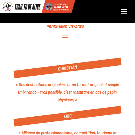
PROCHAINS VOYAGES
CHRISTIAN
« Des destinations originales sur un format original et souple
(mix rando – trail possible, c’est rassurant en cas de pépin
physique) »
ERIC
« Alliance de professionnalisme, compétition, tourisme et