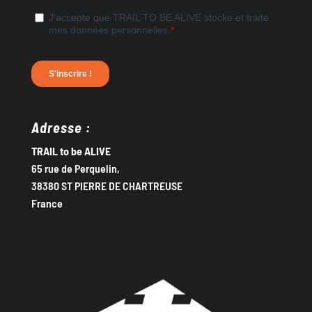
Adresse :
TRAIL to be ALIVE
65 rue de Perquelin,
38380 ST PIERRE DE CHARTREUSE
France