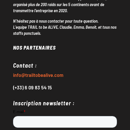
organisé plus de 200 raids sur les 5 continents avant de
transmettre l’entreprise en 2020.
N’hésitez pas à nous contacter pour toute question.
L’equipe TRAIL to be ALIVE, Claudie, Emma, Benoit, et tous nos
staffs ponctuels.
NOS PARTENAIRES
Contact :
info@trailtobealive.com
(+33) 6 09 83 54 15
Inscription newsletter :