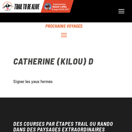
PROCHAINS VOYAGES
CATHERINE (KILOU) D
Signer les yeux fermés
DES COURSES PAR ÉTAPES TRAIL OU RANDO
DANS DES PAYSAGES EXTRAORDINAIRES