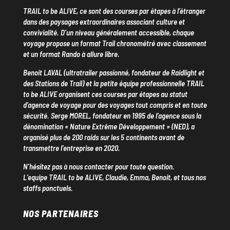
TRAIL to be ALIVE, ce sont des courses par étapes à l’étranger
dans des paysages extraordinaires associant culture et
convivialité. D’un niveau généralement accessible, chaque
voyage propose un format Trail chronométré avec classement
et un format Rando à allure libre.
Benoit LAVAL (ultratrailer passionné, fondateur de Raidlight et
des Stations de Trail) et la petite équipe professionnelle TRAIL
to be ALIVE organisent ces courses par étapes au statut
d’agence de voyage pour des voyages tout compris et en toute
sécurité. Serge MOREL, fondateur en 1995 de l’agence sous la
dénomination « Nature Extrême Développement » (NED), a
organisé plus de 200 raids sur les 5 continents avant de
transmettre l’entreprise en 2020.
N’hésitez pas à nous contacter pour toute question.
L’equipe TRAIL to be ALIVE, Claudie, Emma, Benoit, et tous nos
staffs ponctuels.
NOS PARTENAIRES