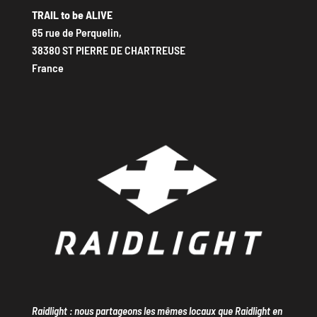
TRAIL to be ALIVE
65 rue de Perquelin,
38380 ST PIERRE DE CHARTREUSE
France
Raidlight : nous partageons les mêmes locaux que Raidlight en