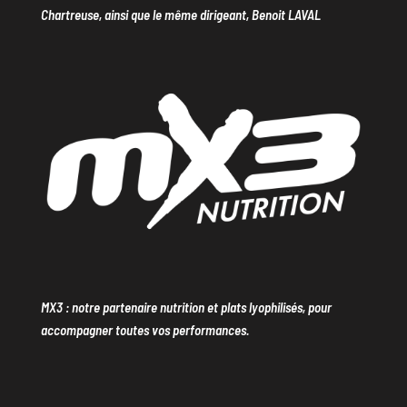
Chartreuse, ainsi que le même dirigeant, Benoit LAVAL
MX3 : notre partenaire nutrition et plats lyophilisés, pour
accompagner toutes vos performances.