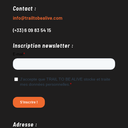
Contact :
info@trailtobealive.com
(+33) 6 09 83 54 15
Inscription newsletter :
Adresse :