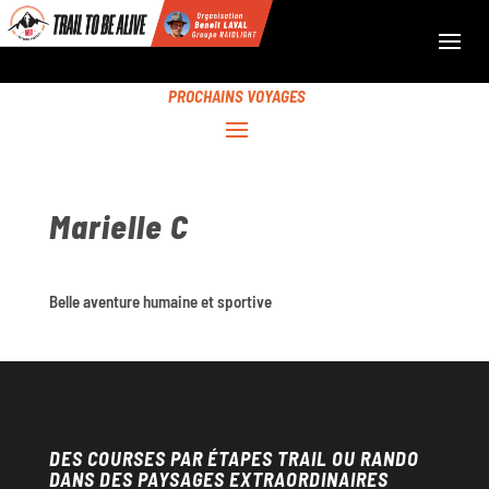
PROCHAINS VOYAGES
Marielle C
Belle aventure humaine et sportive
DES COURSES PAR ÉTAPES TRAIL OU RANDO
DANS DES PAYSAGES EXTRAORDINAIRES