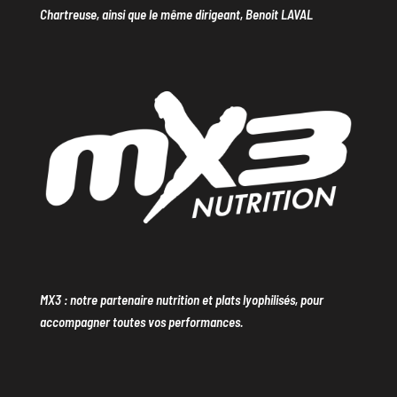
Chartreuse, ainsi que le même dirigeant, Benoit LAVAL
MX3 : notre partenaire nutrition et plats lyophilisés, pour
accompagner toutes vos performances.