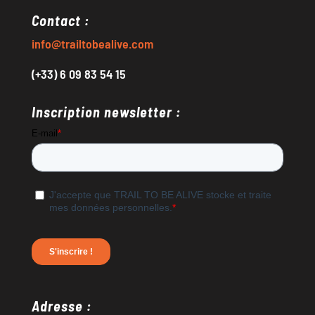
Contact :
info@trailtobealive.com
(+33) 6 09 83 54 15
Inscription newsletter :
Adresse :