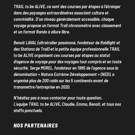
TRAIL to be ALIVE, ce sont des courses par étapes à l’étranger
dans des paysages extraordinaires associant culture et
convivialité. D’un niveau généralement accessible, chaque
voyage propose un format Trail chronométré avec classement
et un format Rando à allure libre.
Benoit LAVAL (ultratrailer passionné, fondateur de Raidlight et
des Stations de Trail) et la petite équipe professionnelle TRAIL
to be ALIVE organisent ces courses par étapes au statut
d’agence de voyage pour des voyages tout compris et en toute
sécurité. Serge MOREL, fondateur en 1995 de l’agence sous la
dénomination « Nature Extrême Développement » (NED), a
organisé plus de 200 raids sur les 5 continents avant de
transmettre l’entreprise en 2020.
N’hésitez pas à nous contacter pour toute question.
L’equipe TRAIL to be ALIVE, Claudie, Emma, Benoit, et tous nos
staffs ponctuels.
NOS PARTENAIRES