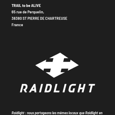
TRAIL to be ALIVE
65 rue de Perquelin,
38380 ST PIERRE DE CHARTREUSE
France
Raidlight : nous partageons les mêmes locaux que Raidlight en