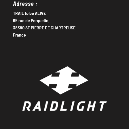
Adresse :
TRAIL to be ALIVE
65 rue de Perquelin,
38380 ST PIERRE DE CHARTREUSE
France