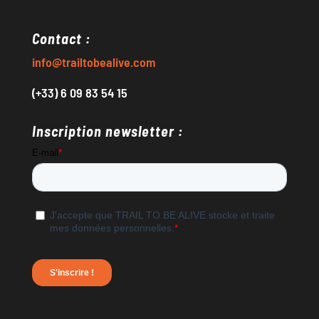
Contact :
info@trailtobealive.com
(+33) 6 09 83 54 15
Inscription newsletter :